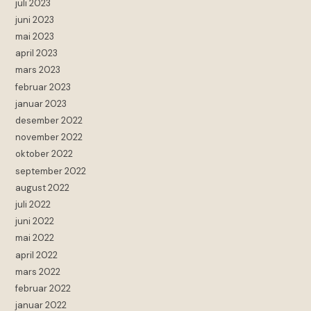
juli 2023
juni 2023
mai 2023
april 2023
mars 2023
februar 2023
januar 2023
desember 2022
november 2022
oktober 2022
september 2022
august 2022
juli 2022
juni 2022
mai 2022
april 2022
mars 2022
februar 2022
januar 2022