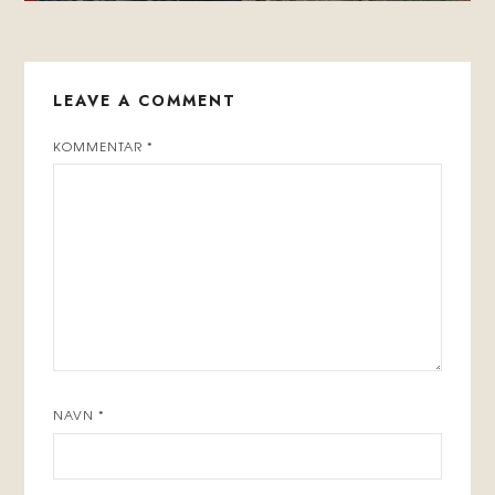
LEAVE A COMMENT
KOMMENTAR
*
NAVN
*