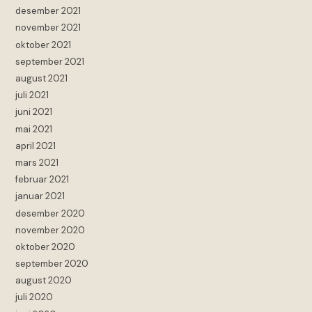
desember 2021
november 2021
oktober 2021
september 2021
august 2021
juli 2021
juni 2021
mai 2021
april 2021
mars 2021
februar 2021
januar 2021
desember 2020
november 2020
oktober 2020
september 2020
august 2020
juli 2020