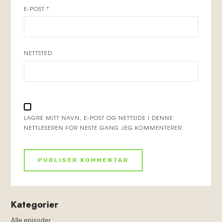
E-POST
*
NETTSTED
LAGRE MITT NAVN, E-POST OG NETTSIDE I DENNE
NETTLESEREN FOR NESTE GANG JEG KOMMENTERER.
Kategorier
Alle episoder