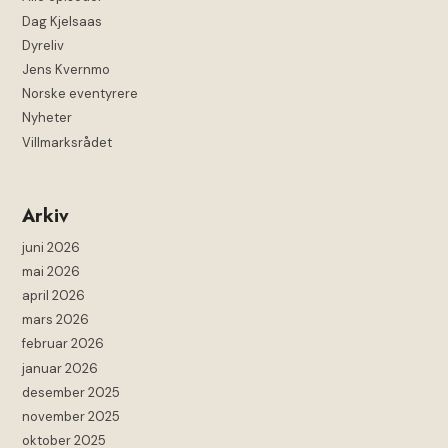
Dag Kjelsaas
Dyreliv
Jens Kvernmo
Norske eventyrere
Nyheter
Villmarksrådet
Arkiv
juni 2026
mai 2026
april 2026
mars 2026
februar 2026
januar 2026
desember 2025
november 2025
oktober 2025