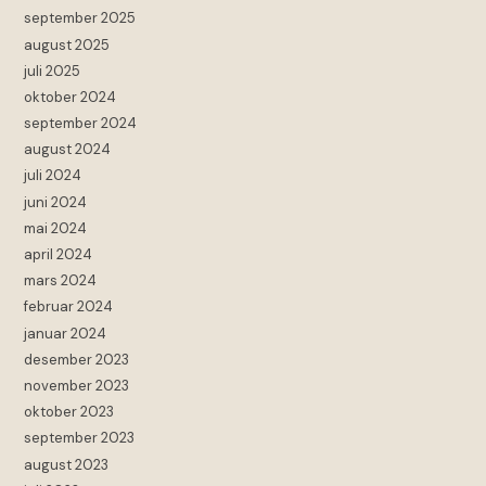
september 2025
august 2025
juli 2025
oktober 2024
september 2024
august 2024
juli 2024
juni 2024
mai 2024
april 2024
mars 2024
februar 2024
januar 2024
desember 2023
november 2023
oktober 2023
september 2023
august 2023