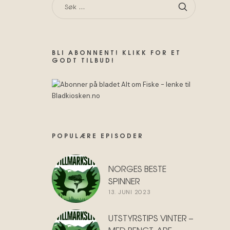
ETTER:
BLI ABONNENT! KLIKK FOR ET
GODT TILBUD!
POPULÆRE EPISODER
NORGES BESTE
SPINNER
13. JUNI 2023
UTSTYRSTIPS VINTER –