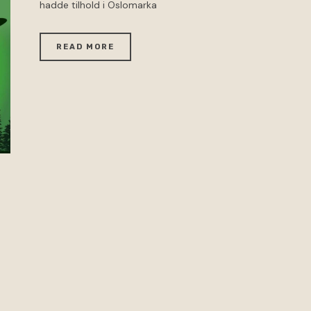
hadde tilhold i Oslomarka
READ MORE