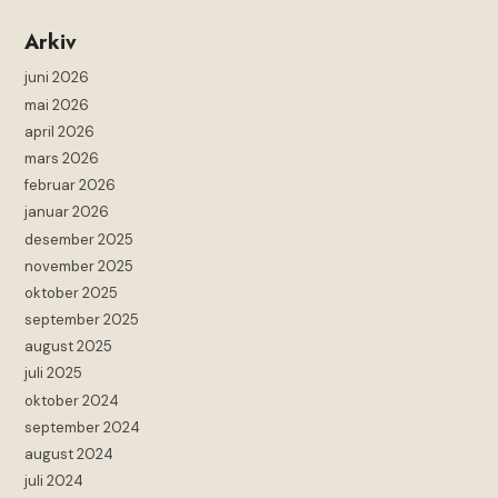
Arkiv
juni 2026
mai 2026
april 2026
mars 2026
februar 2026
januar 2026
desember 2025
november 2025
oktober 2025
september 2025
august 2025
juli 2025
oktober 2024
september 2024
august 2024
juli 2024