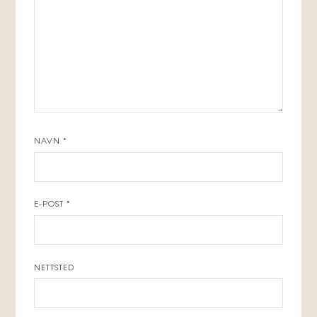
NAVN
*
E-POST
*
NETTSTED