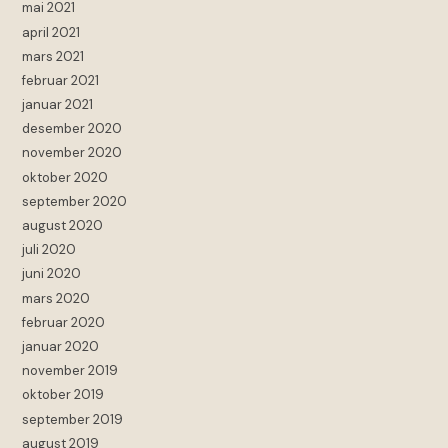
mai 2021
april 2021
mars 2021
februar 2021
januar 2021
desember 2020
november 2020
oktober 2020
september 2020
august 2020
juli 2020
juni 2020
mars 2020
februar 2020
januar 2020
november 2019
oktober 2019
september 2019
august 2019