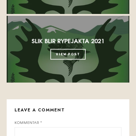
SLIK BLIR RYPEJAKTA 2021
VIEW POST
LEAVE A COMMENT
KOMMENTAR
*