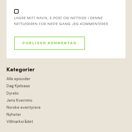
LAGRE MITT NAVN, E-POST OG NETTSIDE I DENNE
NETTLESEREN FOR NESTE GANG JEG KOMMENTERER.
Kategorier
Alle episoder
Dag Kjelsaas
Dyreliv
Jens Kvernmo
Norske eventyrere
Nyheter
Villmarksrådet