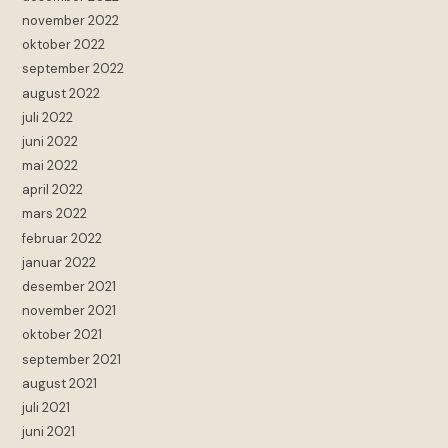
november 2022
oktober 2022
september 2022
august 2022
juli 2022
juni 2022
mai 2022
april 2022
mars 2022
februar 2022
januar 2022
desember 2021
november 2021
oktober 2021
september 2021
august 2021
juli 2021
juni 2021