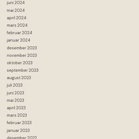
juni 2024
mai 2024
april 2024
mars 2024
februar 2024
januar 2024
desember 2023
november 2023
oktober 2023
september 2023
august 2023
juli 2023
juni 2023
mai 2023
april 2023
mars 2023
februar 2023
januar 2023
desember 2022