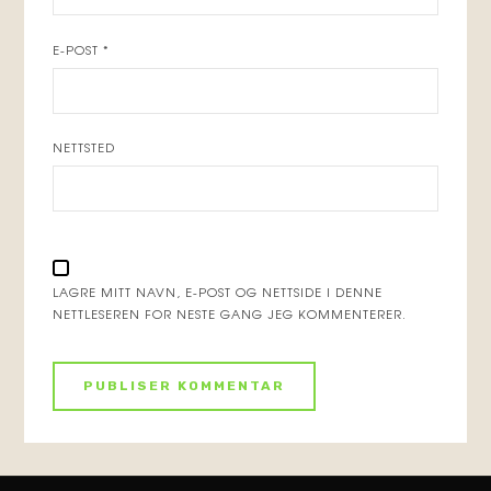
E-POST
*
NETTSTED
LAGRE MITT NAVN, E-POST OG NETTSIDE I DENNE
NETTLESEREN FOR NESTE GANG JEG KOMMENTERER.