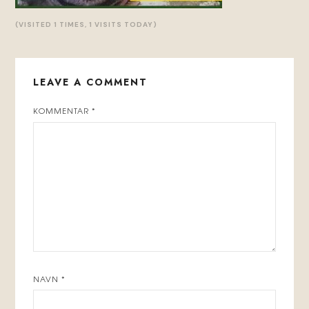
(VISITED 1 TIMES, 1 VISITS TODAY)
LEAVE A COMMENT
KOMMENTAR
*
NAVN
*