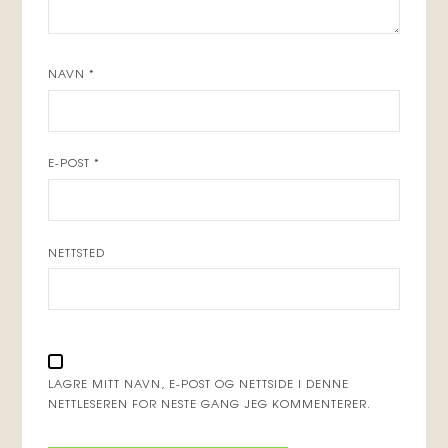
NAVN
*
E-POST
*
NETTSTED
LAGRE MITT NAVN, E-POST OG NETTSIDE I DENNE
NETTLESEREN FOR NESTE GANG JEG KOMMENTERER.