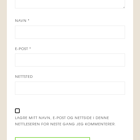
NAVN
*
E-POST
*
NETTSTED
LAGRE MITT NAVN, E-POST OG NETTSIDE I DENNE
NETTLESEREN FOR NESTE GANG JEG KOMMENTERER.