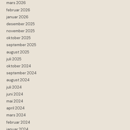
mars 2026
februar 2026
januar 2026
desember 2025
november 2025
oktober 2025
september 2025
august 2025
juli 2025
oktober 2024
september 2024
august 2024
juli 2024
juni 2024
mai 2024
april 2024
mars 2024
februar 2024
januar 2024