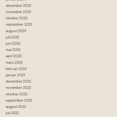
desember 2023
november 2023
oktober 2023
september 2023
august 2023
juli 2023
juni 2023
mai 2023
april 2023
mars 2023
februar 2023
januar 2023
desember 2022
november 2022
oktober 2022
september 2022
august 2022
juli 2022