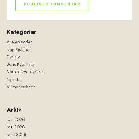
Kategorier
Alle episoder
Dag Kjelsaas
Dyreliv
Jens Kvernmo
Norske eventyrere
Nyheter
Villmarksrådet
Arkiv
juni 2026
mai 2026
april 2026