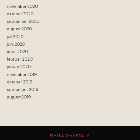
november 2020
oktober 2020
september 2020
august 2020
juli 2020
juni 2020
mars 2020
februar 2020
januar 2020
november 2019
oktober 2019
september 2019
august 2019
©VILLMARKSLIV