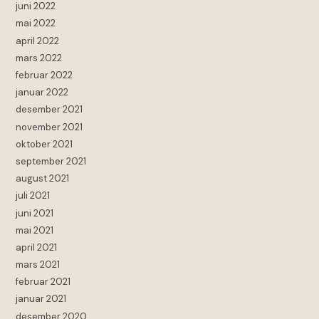
juni 2022
mai 2022
april 2022
mars 2022
februar 2022
januar 2022
desember 2021
november 2021
oktober 2021
september 2021
august 2021
juli 2021
juni 2021
mai 2021
april 2021
mars 2021
februar 2021
januar 2021
desember 2020