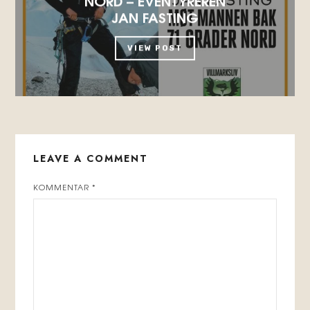
JAN FASTING
VIEW POST
LEAVE A COMMENT
KOMMENTAR
*